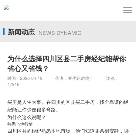
新闻动态
NEWS DYNAMIC
为什么选择四川区县二手房经纪能帮你
省心又省钱？
时间：2026-04-19 作者：睿优铭房地产 浏览：
47916
买房是人生大事。在四川的区县买二手房，找个靠谱的经
纪能让你少走很多弯路。
为什么这么说呢？
熟悉当地行情
四川区县的经纪熟悉本地市场。他们知道哪条街安静，哪