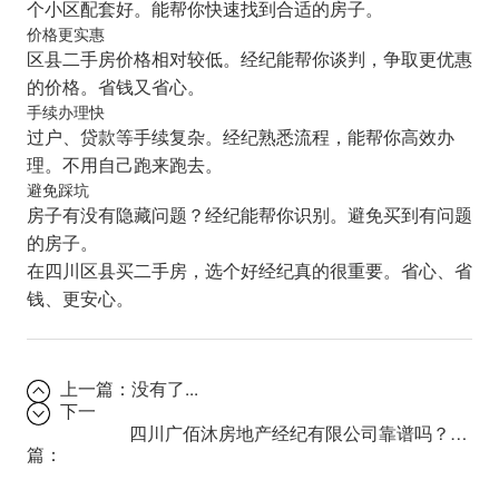
个小区配套好。能帮你快速找到合适的房子。
价格更实惠
区县二手房价格相对较低。经纪能帮你谈判，争取更优惠
的价格。省钱又省心。
手续办理快
过户、贷款等手续复杂。经纪熟悉流程，能帮你高效办
理。不用自己跑来跑去。
避免踩坑
房子有没有隐藏问题？经纪能帮你识别。避免买到有问题
的房子。
在四川区县买二手房，选个好经纪真的很重要。省心、省
钱、更安心。
上一篇：
没有了...
下一
四川广佰沐房地产经纪有限公司靠谱吗？用户口碑调查
篇：