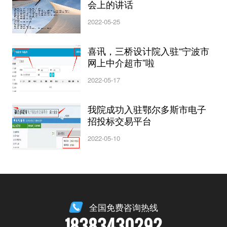
会上的讲话
2022-05-25
喜讯，三桥设计院入驻“宁波市
网上中介超市”啦
2022-05-17
我院成功入驻鄂尔多斯市电子
招投标交易平台
2022-05-10
全国免费咨询热线
18383430292