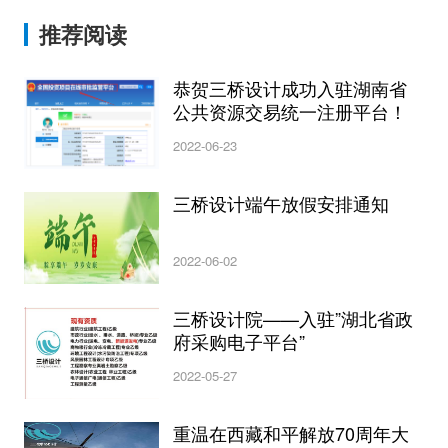
推荐阅读
恭贺三桥设计成功入驻湖南省
公共资源交易统一注册平台！
2022-06-23
三桥设计端午放假安排通知
2022-06-02
三桥设计院——入驻”湖北省政
府采购电子平台”
2022-05-27
重温在西藏和平解放70周年大