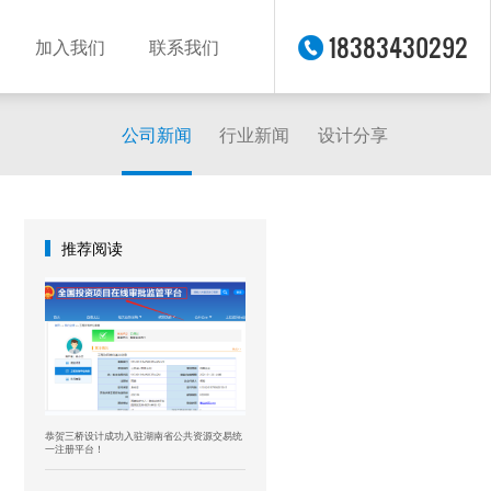
18383430292
加入我们
联系我们
公司新闻
行业新闻
设计分享
推荐阅读
恭贺三桥设计成功入驻湖南省公共资源交易统
一注册平台！