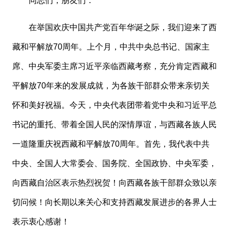
同志们，朋友们：
在举国欢庆中国共产党百年华诞之际，我们迎来了西
藏和平解放
70周年。上个月，中共中央总书记、国家主
席、中央军委主席习近平亲临西藏考察，充分肯定西藏和
平解放70年来的发展成就，为各族干部群众带来亲切关
怀和美好祝福。今天，中央代表团带着党中央和习近平总
书记的重托、带着全国人民的深情厚谊，与西藏各族人民
一道隆重庆祝西藏和平解放70周年。首先，我代表中共
中央、全国人大常委会、国务院、全国政协、中央军委，
向西藏自治区表示热烈祝贺！向西藏各族干部群众致以亲
切问候！向长期以来关心和支持西藏发展进步的各界人士
表示衷心感谢！