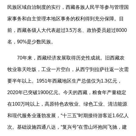
民族区域自治制度的实行，西藏各族人民平等参与管理国
家事务和自主管理本地区事务的权利得到充分保障。目
前，西藏各级人大代表超过3.5万名、政协委员超过8000
名，90%是少数民族。
70年来，西藏经济发展取得历史性成就。旧西藏农
牧业靠天吃饭，工业一片空白，从西宁到拉萨往返一次需
要半年以上。1951年西藏地区生产总值仅为1.3亿元，
2020年已突破1900亿元。今天的西藏，粮食年产量稳定
在100万吨以上，高原特色农牧业、绿色工业、清洁能源
和现代服务业蓬勃发展，“十三五”时期接待游客近1.6亿人
次。基础设施四通八达，“复兴号”在雪山环抱间飞驰，建