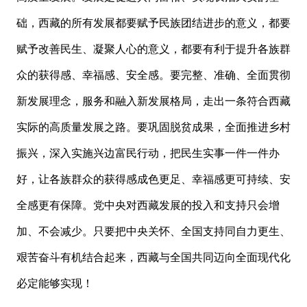
础，西藏的所有发展都要赋予民族团结进步的意义，都要
赋予改善民生、凝聚人心的意义，都要有利于提升各族群
众的获得感、幸福感、安全感。要完整、准确、全面贯彻
新发展理念，服务和融入新发展格局，走出一条符合西藏
实际的高质量发展之路。要巩固脱贫成果，全面推进乡村
振兴，深入实施兴边富民行动，把民生实事一件一件办
好，让各族群众的获得感成色更足、幸福感更可持续、安
全感更有保障。党中央对西藏发展的投入和支持只会增
加、不会减少。只要把中央关怀、全国支持同自力更生、
艰苦奋斗有机结合起来，西藏与全国共同迈向全面现代化
必定能够实现！