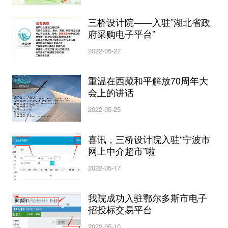
三桥设计院——入驻”湖北省政
府采购电子平台”
2022-05-27
重温在西藏和平解放70周年大
会上的讲话
2022-05-25
喜讯，三桥设计院入驻“宁波市
网上中介超市”啦
2022-05-17
我院成功入驻鄂尔多斯市电子
招投标交易平台
2022-05-10