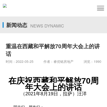
新闻动态
NEWS DYNAMIC
重温在西藏和平解放70周年大会上的讲
话
时间：2022-05-25 作者：睿优铭房地产 浏览：1990
在庆祝西藏和平解放
70周
年大会上的讲话
（
2021年8月19日，拉萨）汪洋