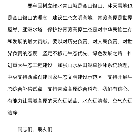
——要牢固树立绿水青山就是金山银山、冰天雪地也
是金山银山的理念，建设生态文明高地。青藏高原是世界
屋脊、亚洲水塔，保护好青藏高原生态是对中华民族生存
和发展的最大贡献。要以对历史负责、对人民负责、对世
界负责的态度，坚定不移走生态优先、绿色发展之路，推
进重大生态工程建设，加强山水林田湖草沙冰系统治理。
中央支持西藏创建国家生态文明建设示范区，支持开展生
态综合补偿试点，支持青藏高原综合科考。我们有信心、
有能力让雪域高原的天永远湛蓝、水永远清澈、空气永远
洁净。
同志们、朋友们！