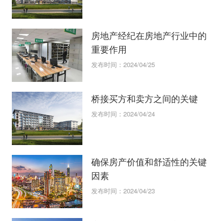
房地产经纪在房地产行业中的
重要作用
发布时间：2024/04/25
桥接买方和卖方之间的关键
发布时间：2024/04/24
确保房产价值和舒适性的关键
因素
发布时间：2024/04/23