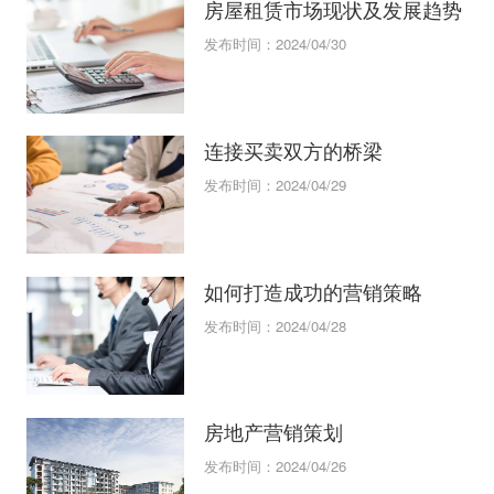
房屋租赁市场现状及发展趋势
发布时间：2024/04/30
连接买卖双方的桥梁
发布时间：2024/04/29
如何打造成功的营销策略
发布时间：2024/04/28
房地产营销策划
发布时间：2024/04/26