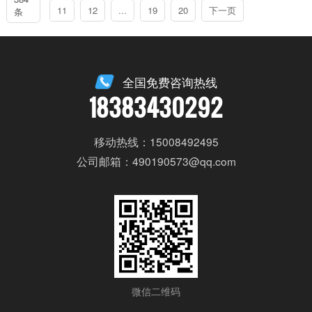
11
12
...
19
20
下一页
条
全国免费咨询热线
18383430292
移动热线：15008492495
公司邮箱：490190573@qq.com
微信二维码