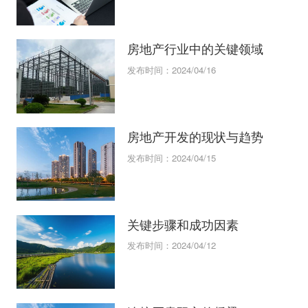
房地产行业中的关键领域
发布时间：2024/04/16
房地产开发的现状与趋势
发布时间：2024/04/15
关键步骤和成功因素
发布时间：2024/04/12