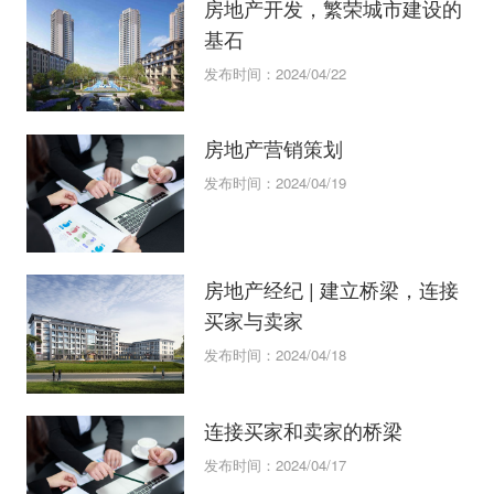
房地产开发，繁荣城市建设的
基石
发布时间：2024/04/22
房地产营销策划
发布时间：2024/04/19
房地产经纪 | 建立桥梁，连接
买家与卖家
发布时间：2024/04/18
连接买家和卖家的桥梁
发布时间：2024/04/17