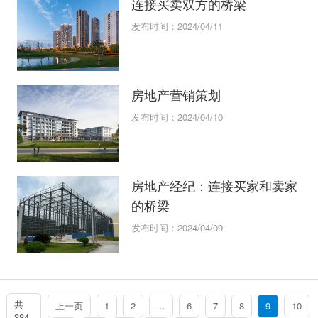
连接买卖双方的桥梁
发布时间：2024/04/11
房地产营销策划
发布时间：2024/04/10
房地产经纪：连接买家和卖家
的桥梁
发布时间：2024/04/09
共
上一页
1
2
...
6
7
8
9
10
384