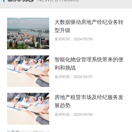
大数据驱动房地产经纪业务转
型升级
发布时间：2024/05/08
智能化物业管理系统带来的便
利和挑战
发布时间：2024/05/07
房地产租赁市场及经纪服务发
展趋势
发布时间：2024/05/06