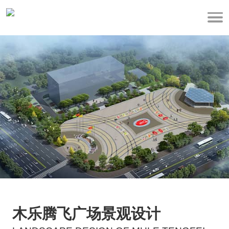
木乐腾飞广场景观设计