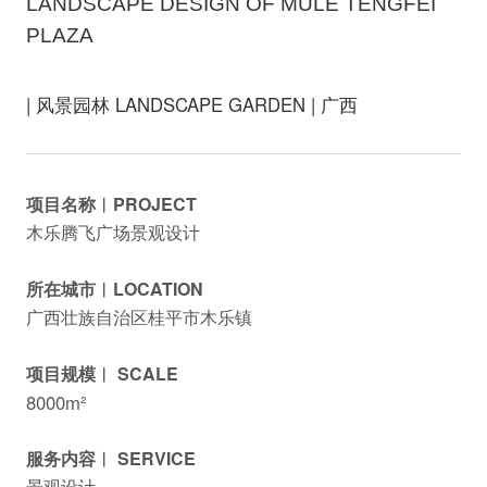
LANDSCAPE DESIGN OF MULE TENGFEI
PLAZA
| 风景园林 LANDSCAPE GARDEN | 广西
项目名称︱PROJECT
木乐腾飞广场景观设计
所在城市︱LOCATION
广西壮族自治区桂平市木乐镇
项目规模︱ SCALE
8000m²
服务内容︱ SERVICE
景观设计