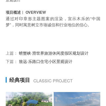
项目概述︱ OVERVIEW
通过对印章形主题图案的渲染，宣示木乐的“中国
梦”，同时寓意树立市场诚信和行业地位的信心。
上篇：
螃蟹峡·滑世界旅游休闲度假区规划设计
下篇：
致远·乐路口住宅小区景观设计
经典项目
CLASSIC PROJECT