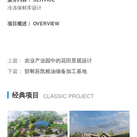
冷冻保鲜库设计
项目概述︱ OVERVIEW
上篇：
农业产业园中的花田景观设计
下篇：
邯郸辰凯粮油储备加工基地
经典项目
CLASSIC PROJECT