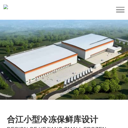
合江小型冷冻保鲜库设计