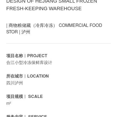
DESIGN OF HEJIANG SMALL FROZEN
FRESH-KEEPING WAREHOUSE
| 商物粮储藏（冷库冷冻） COMMERCIAL FOOD
STOR | 泸州
项目名称︱PROJECT
合江小型冷冻保鲜库设计
所在城市︱LOCATION
四川泸州
项目规模︱ SCALE
m²
服务内容︱ SERVICE