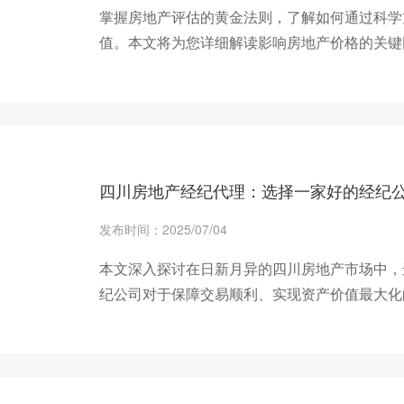
掌握房地产评估的黄金法则，了解如何通过科学
值。本文将为您详细解读影响房地产价格的关键
+ 查看更多
四川房地产经纪代理：选择一家好的经纪
发布时间：2025/07/04
本文深入探讨在日新月异的四川房地产市场中，
纪公司对于保障交易顺利、实现资产价值最大化
+ 查看更多