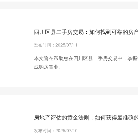
+ 查看更多
四川区县二手房交易：如何找到可靠的房
发布时间：2025/07/11
本文旨在帮助您在四川区县二手房交易中，掌握
成购房置业。
+ 查看更多
房地产评估的黄金法则：如何获得最准确
发布时间：2025/07/10