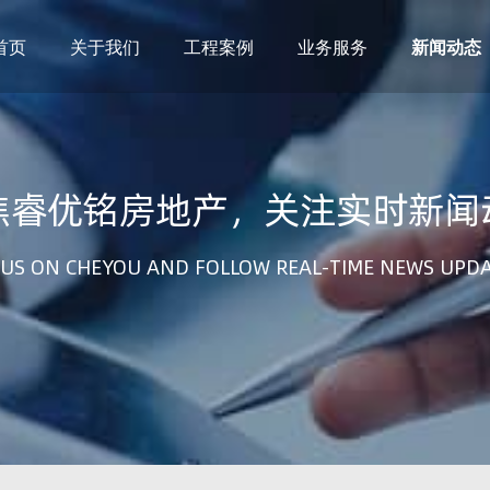
首页
关于我们
工程案例
业务服务
新闻动态
焦睿优铭房地产，关注实时新闻
US ON CHEYOU AND FOLLOW REAL-TIME NEWS UPD