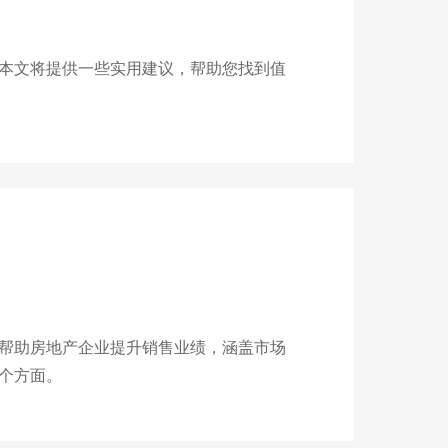
本文将提供一些实用建议，帮助您找到值
？
帮助房地产企业提升销售业绩，涵盖市场
个方面。