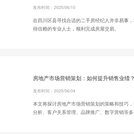
发布时间：2025/06/10
在四川区县寻找合适的二手房经纪人并非易事，
得信赖的专业人士，顺利完成房屋交易。
+ 查看更多
房地产市场营销策划：如何提升销售业绩
发布时间：2025/06/04
本文将探讨房地产市场营销策划的策略和技巧，
分析、客户关系管理、品牌推广、数字营销等多