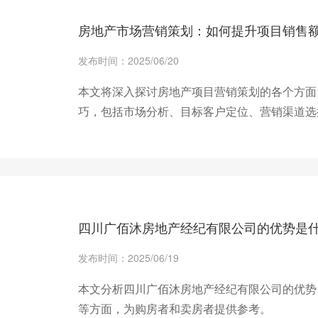
房地产市场营销策划：如何提升项目销售
发布时间：2025/06/20
本文将深入探讨房地产项目营销策划的各个方面
巧，包括市场分析、目标客户定位、营销渠道选
帮助房地产企业有效提升销售业绩。
+ 查看更多
四川广佰沐房地产经纪有限公司的优势是
发布时间：2025/06/19
本文分析四川广佰沐房地产经纪有限公司的优势
等方面，为购房者和卖房者提供参考。