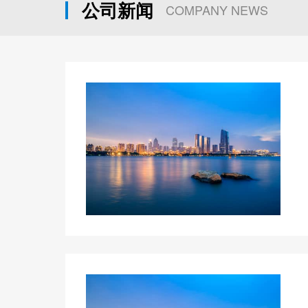
公司新闻
COMPANY NEWS