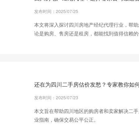
发布时间：2025/07/25
本文将深入探讨四川房地产经纪代理行业，帮助
论是购房、售房还是租房，都能找到值得信赖的
+ 查看更多
还在为四川二手房估价发愁？专家教你如
发布时间：2025/07/23
本文旨在帮助四川地区的购房者和卖家解决二手
业指南，确保交易公平公正。