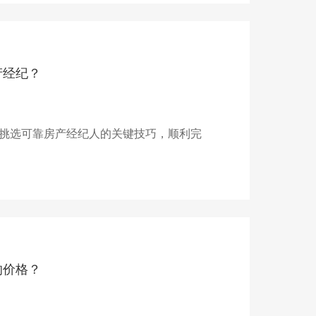
产经纪？
挑选可靠房产经纪人的关键技巧，顺利完
的价格？