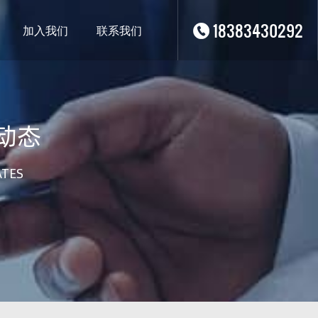
18383430292
加入我们
联系我们
动态
ATES