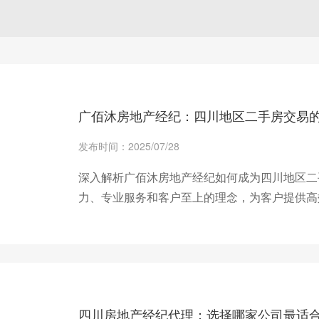
广佰沐房地产经纪：四川地区二手房交易
发布时间：2025/07/28
深入解析广佰沐房地产经纪如何成为四川地区二
力、专业服务和客户至上的理念，为客户提供高
+ 查看更多
四川房地产经纪代理：选择哪家公司最适