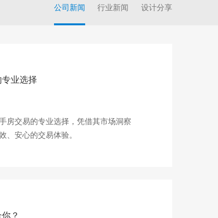
公司新闻
行业新闻
设计分享
的专业选择
手房交易的专业选择，凭借其市场洞察
效、安心的交易体验。
合你？