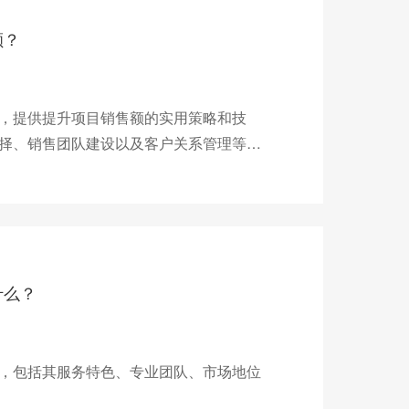
额？
，提供提升项目销售额的实用策略和技
择、销售团队建设以及客户关系管理等，
什么？
，包括其服务特色、专业团队、市场地位