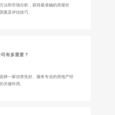
方法和市场分析，获得最准确的房屋价
因素及评估技巧。
公司有多重要？
选择一家信誉良好、服务专业的房地产经
的关键作用。