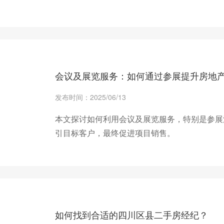
+ 查看更多
会议及展览服务：如何通过参展提升房地
发布时间：2025/06/13
本文探讨如何利用会议及展览服务，特别是参展
引目标客户，最终促进项目销售。
+ 查看更多
如何找到合适的四川区县二手房经纪？