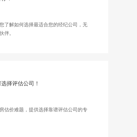
您了解如何选择最适合您的经纪公司，无
伙伴。
何选择评估公司！
房估价难题，提供选择靠谱评估公司的专