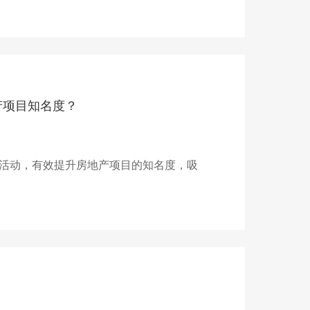
产项目知名度？
活动，有效提升房地产项目的知名度，吸